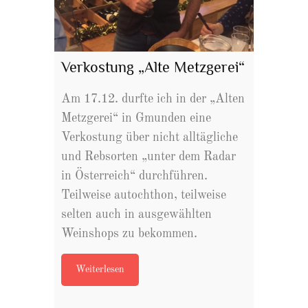
Verkostung „Alte Metzgerei“
Am 17.12. durfte ich in der „Alten
Metzgerei“ in Gmunden eine
Verkostung über nicht alltägliche
und Rebsorten „unter dem Radar
in Österreich“ durchführen.
Teilweise autochthon, teilweise
selten auch in ausgewählten
Weinshops zu bekommen.
Weiterlesen