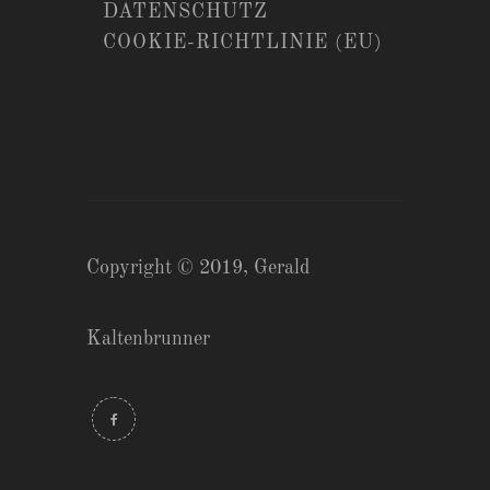
DATENSCHUTZ
COOKIE-RICHTLINIE (EU)
Copyright © 2019,
Gerald
Kaltenbrunner