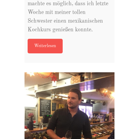
machte es möglich, dass ich letzte
Woche mit meiner tollen
Schwester einen mexikanischen
Kochkurs genießen konnte.
Weiterlesen