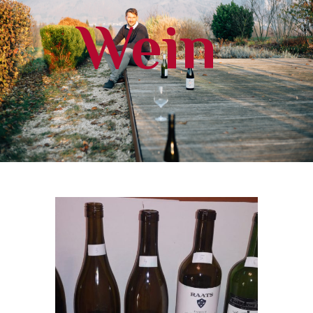
Wein
IST MEINE LEIDENSCHAFT