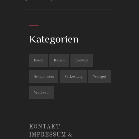
Kategorien
Essen
Reisen
Rotwein
Schaumwein
Verkostung
Weingut
Weißwein
KONTAKT
IMPRESSUM &