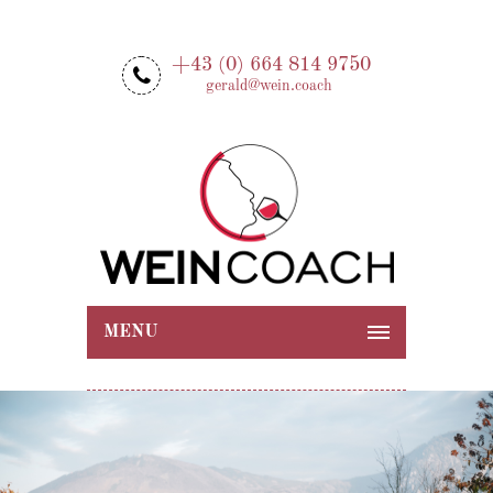
+43 (0) 664 814 9750
gerald@wein.coach
MENU