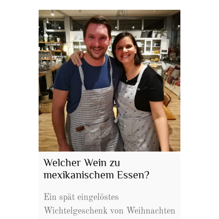
Welcher Wein zu
mexikanischem Essen?
Ein spät eingelöstes
Wichtelgeschenk von Weihnachten