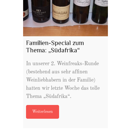
Familien-Special zum
Thema: „Südafrika“
In unserer 2. Weinfreaks-Runde
(bestehend aus sehr affinen
Weinliebhabern in der Familie)
hatten wir letzte Woche das tolle
Thema „Südafrika“.
Weiterlesen